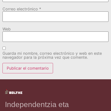
Correo electrónico
*
Web
Guarda mi nombre, correo electrónico y web en este
navegador para la próxima vez que comente.
Independentzia eta