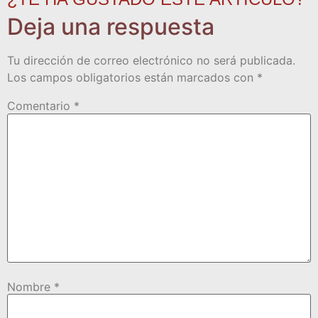
Deja una respuesta
Tu dirección de correo electrónico no será publicada.
Los campos obligatorios están marcados con
*
Comentario
*
Nombre
*