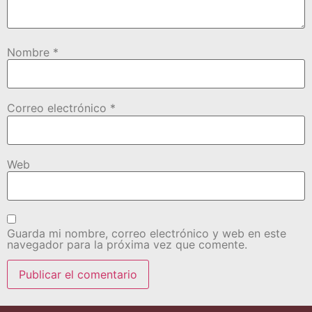
Nombre
*
Correo electrónico
*
Web
Guarda mi nombre, correo electrónico y web en este
navegador para la próxima vez que comente.