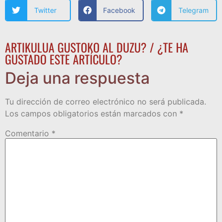
Twitter
Facebook
Telegram
ARTIKULUA GUSTOKO AL DUZU? / ¿TE HA
GUSTADO ESTE ARTÍCULO?
Deja una respuesta
Tu dirección de correo electrónico no será publicada.
Los campos obligatorios están marcados con
*
Comentario
*