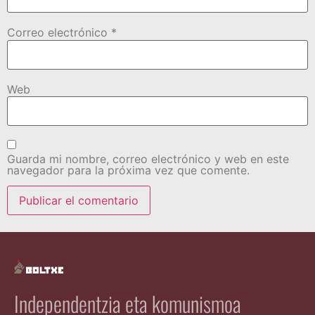
Correo electrónico
*
Web
Guarda mi nombre, correo electrónico y web en este
navegador para la próxima vez que comente.
Independentzia eta komunismoa