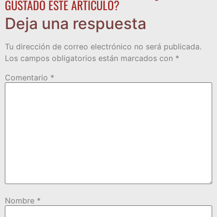
GUSTADO ESTE ARTÍCULO?
Deja una respuesta
Tu dirección de correo electrónico no será publicada.
Los campos obligatorios están marcados con
*
Comentario
*
Nombre
*