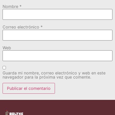
Nombre
*
Correo electrónico
*
Web
Guarda mi nombre, correo electrónico y web en este
navegador para la próxima vez que comente.