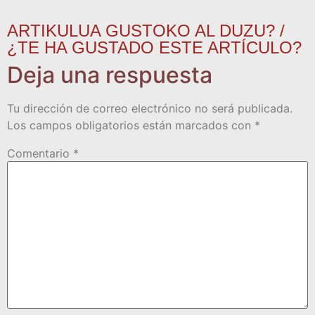
ARTIKULUA GUSTOKO AL DUZU? /
¿TE HA GUSTADO ESTE ARTÍCULO?
Deja una respuesta
Tu dirección de correo electrónico no será publicada.
Los campos obligatorios están marcados con
*
Comentario
*