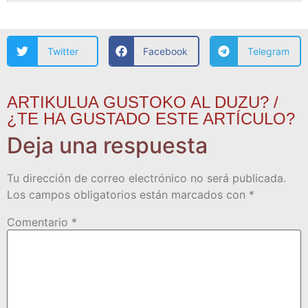
Twitter
Facebook
Telegram
ARTIKULUA GUSTOKO AL DUZU? /
¿TE HA GUSTADO ESTE ARTÍCULO?
Deja una respuesta
Tu dirección de correo electrónico no será publicada.
Los campos obligatorios están marcados con
*
Comentario
*