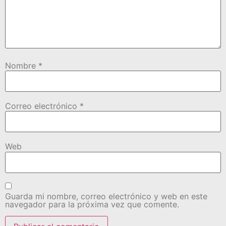
Nombre
*
Correo electrónico
*
Web
Guarda mi nombre, correo electrónico y web en este
navegador para la próxima vez que comente.