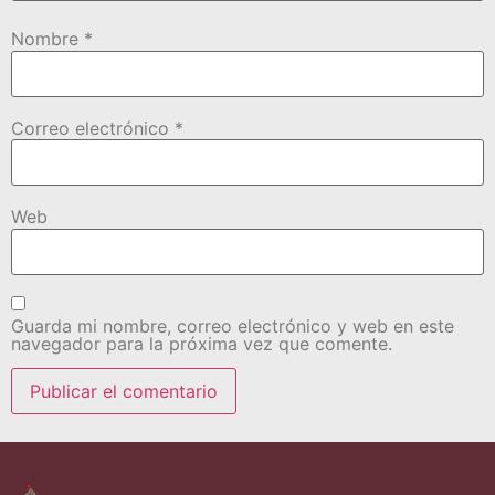
Nombre
*
Correo electrónico
*
Web
Guarda mi nombre, correo electrónico y web en este
navegador para la próxima vez que comente.