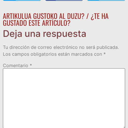
ARTIKULUA GUSTOKO AL DUZU? / ¿TE HA
GUSTADO ESTE ARTÍCULO?
Deja una respuesta
Tu dirección de correo electrónico no será publicada.
Los campos obligatorios están marcados con
*
Comentario
*