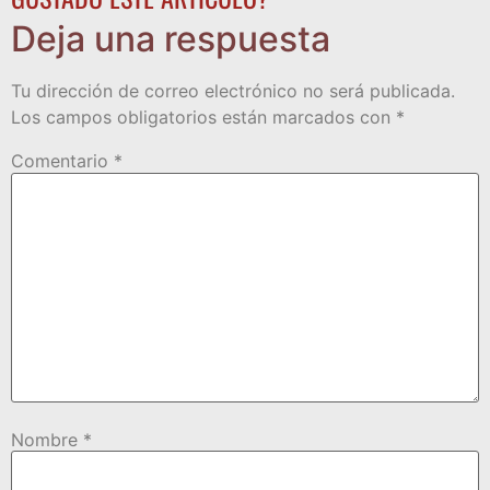
Deja una respuesta
Tu dirección de correo electrónico no será publicada.
Los campos obligatorios están marcados con
*
Comentario
*
Nombre
*