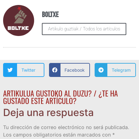
Boltxe
Artikulo guztiak / Todos los artículos
Twitter
Facebook
Telegram
ARTIKULUA GUSTOKO AL DUZU? / ¿TE HA
GUSTADO ESTE ARTÍCULO?
Deja una respuesta
Tu dirección de correo electrónico no será publicada.
Los campos obligatorios están marcados con
*