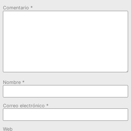
Comentario
*
Nombre
*
Correo electrónico
*
Web