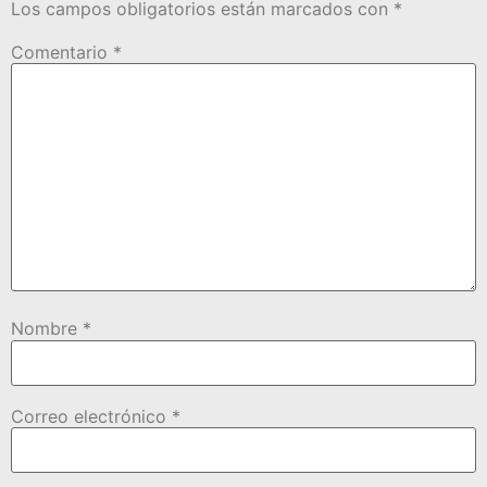
Los campos obligatorios están marcados con
*
Comentario
*
Nombre
*
Correo electrónico
*