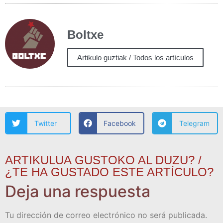
Boltxe
Artikulo guztiak / Todos los artículos
Twitter
Facebook
Telegram
ARTIKULUA GUSTOKO AL DUZU? /
¿TE HA GUSTADO ESTE ARTÍCULO?
Deja una respuesta
Tu dirección de correo electrónico no será publicada.