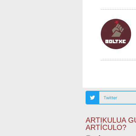
Twitter
ARTIKULUA G
ARTÍCULO?