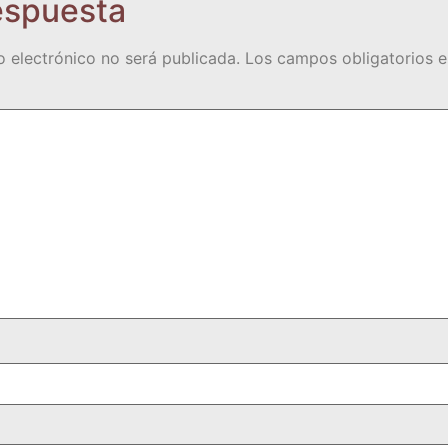
espuesta
o electrónico no será publicada.
Los campos obligatorios 