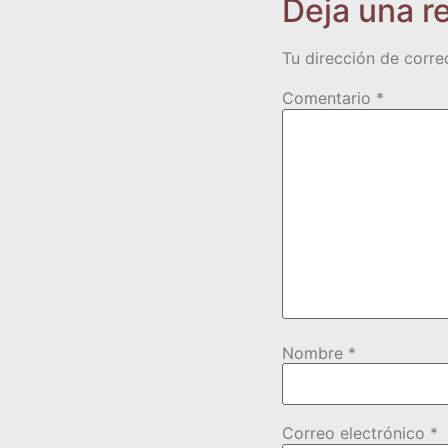
Deja una r
Tu dirección de corre
Comentario
*
Nombre
*
Correo electrónico
*