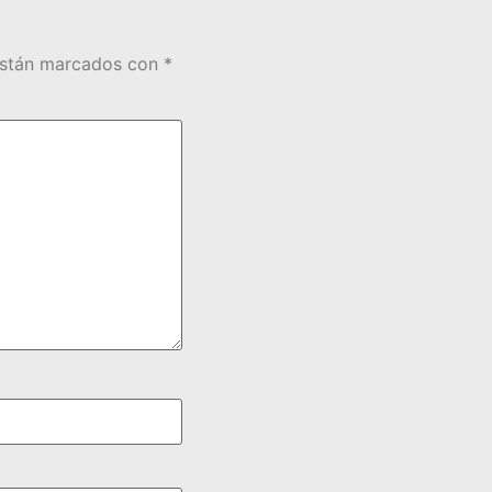
están marcados con
*