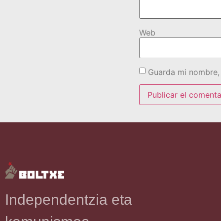
Web
Guarda mi nombre, 
Independentzia eta