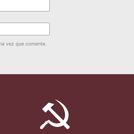
ima vez que comente.