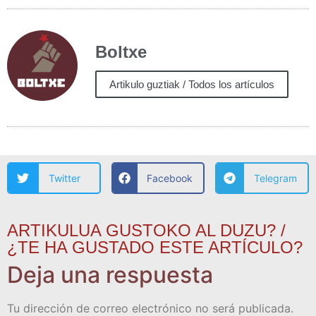
Boltxe
Artikulo guztiak / Todos los artículos
Twitter
Facebook
Telegram
ARTIKULUA GUSTOKO AL DUZU? /
¿TE HA GUSTADO ESTE ARTÍCULO?
Deja una respuesta
Tu dirección de correo electrónico no será publicada.