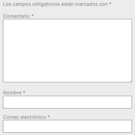
Los campos obligatorios están marcados con
*
Comentario
*
Nombre
*
Correo electrónico
*