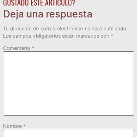
GUSTADO ESTE ARTÍCULO?
Deja una respuesta
Tu dirección de correo electrónico no será publicada.
Los campos obligatorios están marcados con
*
Comentario
*
Nombre
*