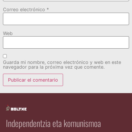
Correo electrónico
*
Web
Guarda mi nombre, correo electrónico y web en este
navegador para la próxima vez que comente.
Independentzia eta komunismoa