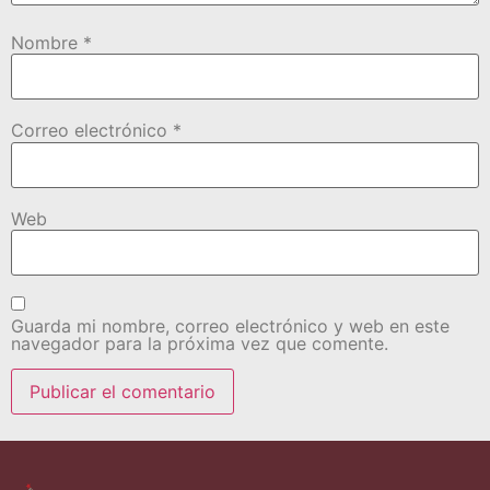
Nombre
*
Correo electrónico
*
Web
Guarda mi nombre, correo electrónico y web en este
navegador para la próxima vez que comente.