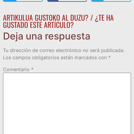
ARTIKULUA GUSTOKO AL DUZU? / ¿TE HA
GUSTADO ESTE ARTÍCULO?
Deja una respuesta
Tu dirección de correo electrónico no será publicada.
Los campos obligatorios están marcados con
*
Comentario
*