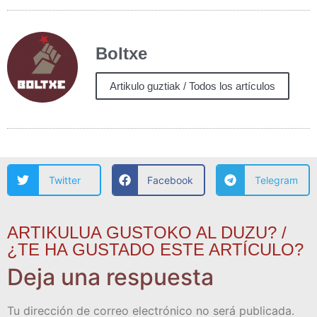
Boltxe
Artikulo guztiak / Todos los artículos
Twitter
Facebook
Telegram
ARTIKULUA GUSTOKO AL DUZU? /
¿TE HA GUSTADO ESTE ARTÍCULO?
Deja una respuesta
Tu dirección de correo electrónico no será publicada.