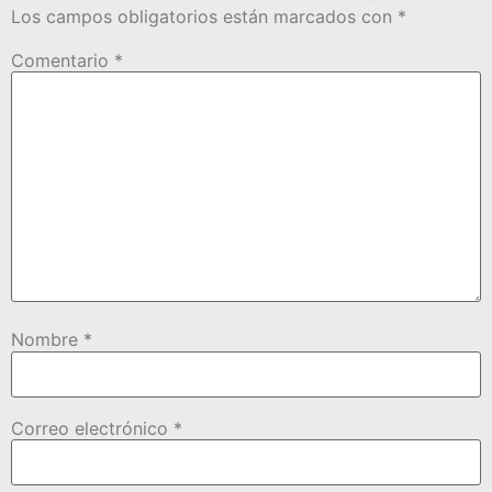
Los campos obligatorios están marcados con
*
Comentario
*
Nombre
*
Correo electrónico
*