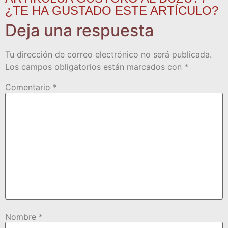
¿TE HA GUSTADO ESTE ARTÍCULO?
Deja una respuesta
Tu dirección de correo electrónico no será publicada.
Los campos obligatorios están marcados con
*
Comentario
*
Nombre
*