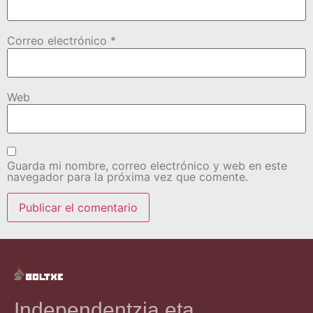
Correo electrónico
*
Web
Guarda mi nombre, correo electrónico y web en este
navegador para la próxima vez que comente.
Independentzia eta