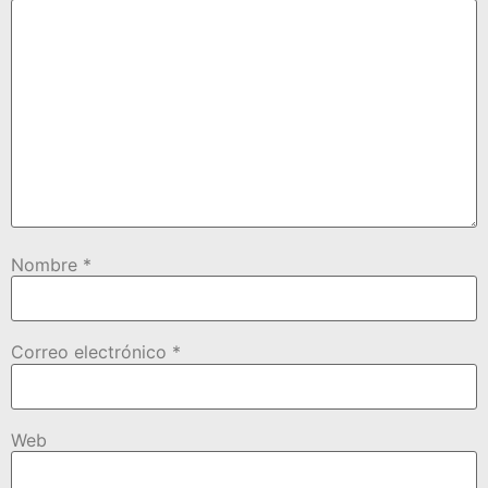
Nombre
*
Correo electrónico
*
Web