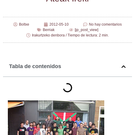
Boltxe
2012-05-10
No hay comentarios
Berriak
[jp_post_view]
Irakurtzeko denbora / Tiempo de lectura: 2 min.
Tabla de contenidos