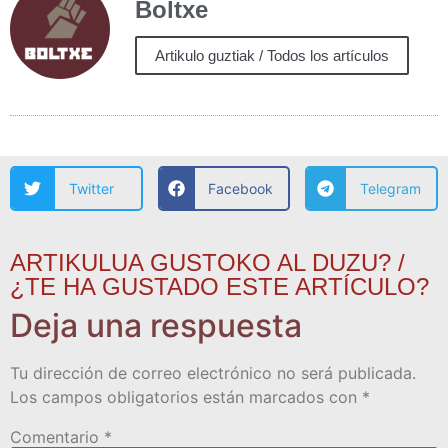
Boltxe
Artikulo guztiak / Todos los artículos
Twitter
Facebook
Telegram
ARTIKULUA GUSTOKO AL DUZU? /
¿TE HA GUSTADO ESTE ARTÍCULO?
Deja una respuesta
Tu dirección de correo electrónico no será publicada.
Los campos obligatorios están marcados con
*
Comentario
*