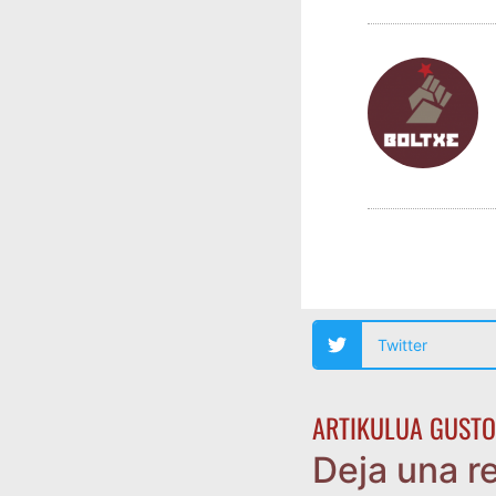
Twitter
ARTIKULUA GUSTO
Deja una r