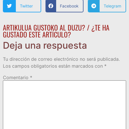
Twitter
Facebook
Telegram
ARTIKULUA GUSTOKO AL DUZU? / ¿TE HA
GUSTADO ESTE ARTÍCULO?
Deja una respuesta
Tu dirección de correo electrónico no será publicada.
Los campos obligatorios están marcados con
*
Comentario
*