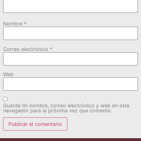
Nombre
*
Correo electrónico
*
Web
Guarda mi nombre, correo electrónico y web en este
navegador para la próxima vez que comente.