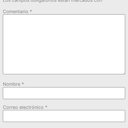
Comentario
*
Nombre
*
Correo electrónico
*