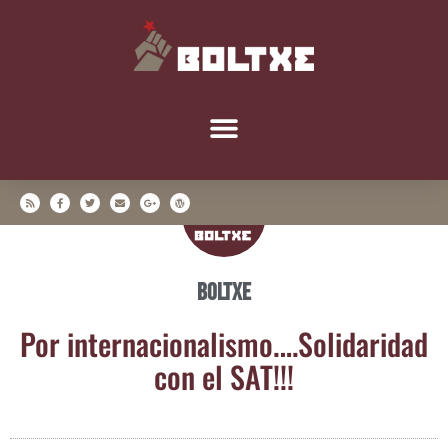
Boltxe
Por internacionalismo.…Solidaridad
con el SAT!!!