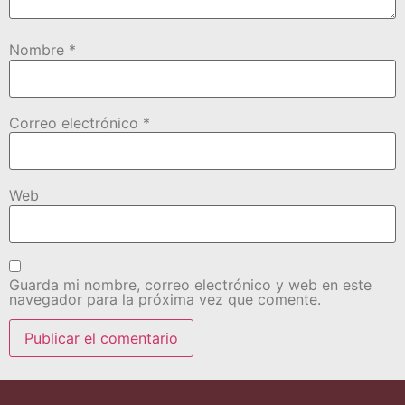
Nombre
*
Correo electrónico
*
Web
Guarda mi nombre, correo electrónico y web en este
navegador para la próxima vez que comente.