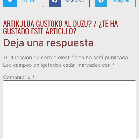
Twitter
Facebook
Telegram
ARTIKULUA GUSTOKO AL DUZU? / ¿TE HA
GUSTADO ESTE ARTÍCULO?
Deja una respuesta
Tu dirección de correo electrónico no será publicada.
Los campos obligatorios están marcados con
*
Comentario
*