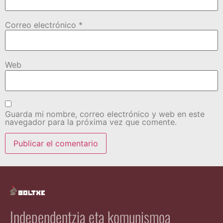
Correo electrónico
*
Web
Guarda mi nombre, correo electrónico y web en este
navegador para la próxima vez que comente.
Independentzia eta komunismoa