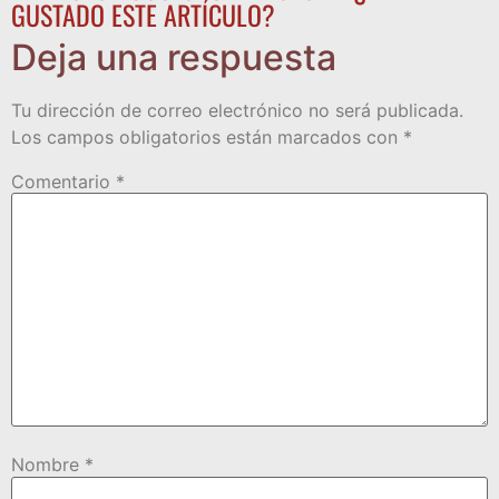
GUSTADO ESTE ARTÍCULO?
Deja una respuesta
Tu dirección de correo electrónico no será publicada.
Los campos obligatorios están marcados con
*
Comentario
*
Nombre
*