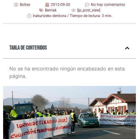
Boltxe
2012-09-30
No hay comentarios
Berriak
[jp_post_view]
Irakurtzeko denbora / Tiempo de lectura: 3 min.
Tabla de contenidos
No se ha encontrado ningún encabezado en esta
página.