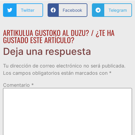
Twitter
Facebook
Telegram
ARTIKULUA GUSTOKO AL DUZU? / ¿TE HA
GUSTADO ESTE ARTÍCULO?
Deja una respuesta
Tu dirección de correo electrónico no será publicada.
Los campos obligatorios están marcados con
*
Comentario
*