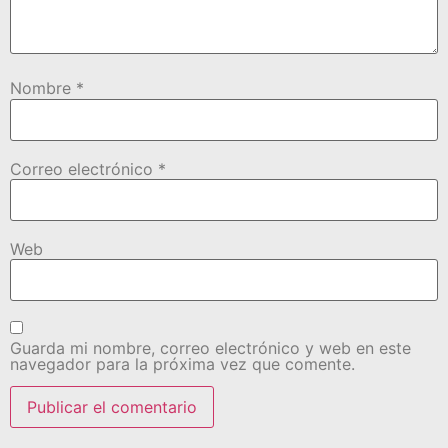
Nombre
*
Correo electrónico
*
Web
Guarda mi nombre, correo electrónico y web en este
navegador para la próxima vez que comente.