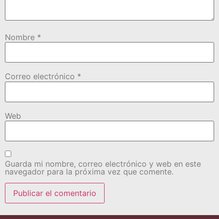
Nombre
*
Correo electrónico
*
Web
Guarda mi nombre, correo electrónico y web en este
navegador para la próxima vez que comente.