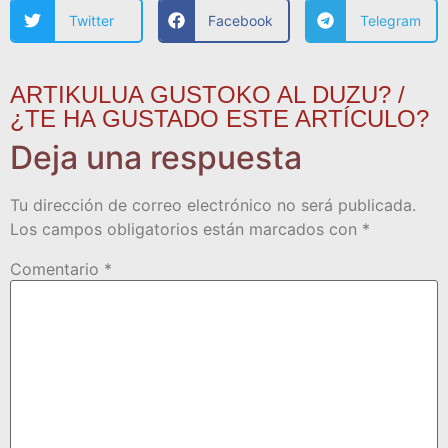
Twitter
Facebook
Telegram
ARTIKULUA GUSTOKO AL DUZU? /
¿TE HA GUSTADO ESTE ARTÍCULO?
Deja una respuesta
Tu dirección de correo electrónico no será publicada.
Los campos obligatorios están marcados con
*
Comentario
*