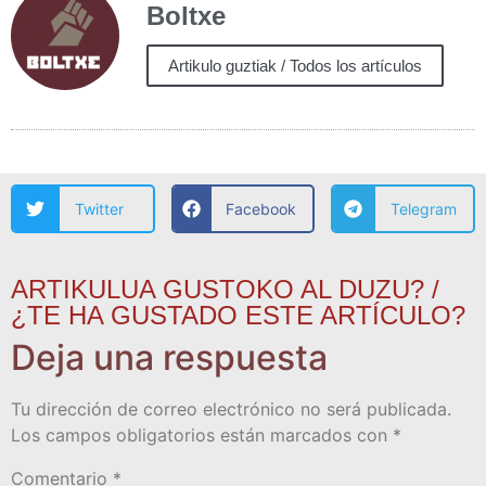
Boltxe
Artikulo guztiak / Todos los artículos
Twitter
Facebook
Telegram
ARTIKULUA GUSTOKO AL DUZU? /
¿TE HA GUSTADO ESTE ARTÍCULO?
Deja una respuesta
Tu dirección de correo electrónico no será publicada.
Los campos obligatorios están marcados con
*
Comentario
*