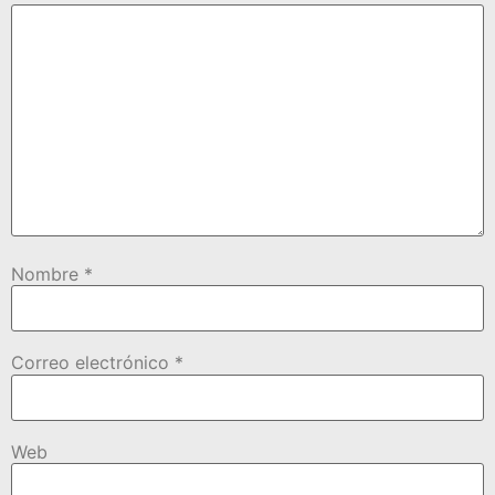
Nombre
*
Correo electrónico
*
Web