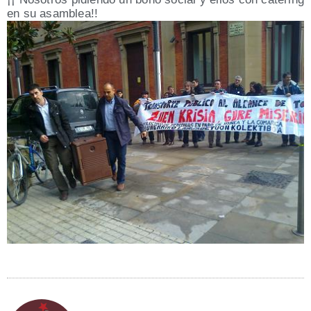
en su asamblea!!