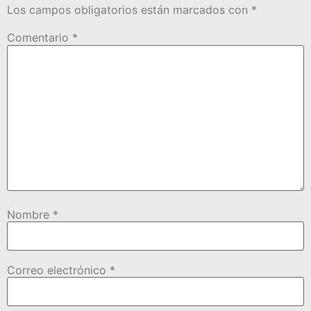
Los campos obligatorios están marcados con
*
Comentario
*
Nombre
*
Correo electrónico
*