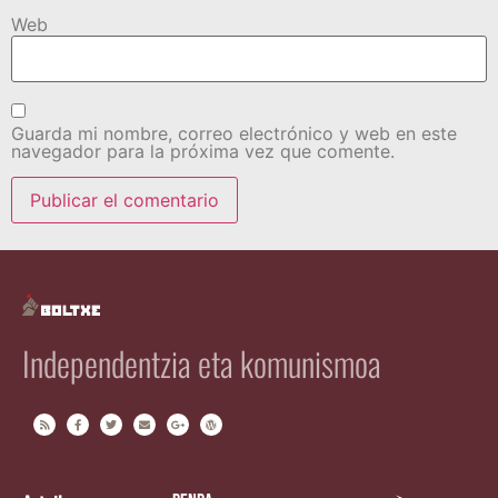
Web
Guarda mi nombre, correo electrónico y web en este
navegador para la próxima vez que comente.
Independentzia eta komunismoa