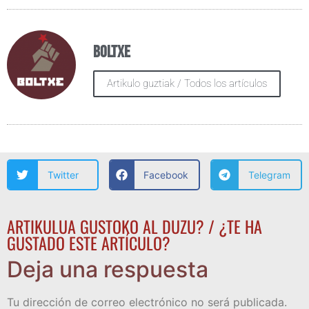
Boltxe
Artikulo guztiak / Todos los artículos
Twitter
Facebook
Telegram
ARTIKULUA GUSTOKO AL DUZU? / ¿TE HA
GUSTADO ESTE ARTÍCULO?
Deja una respuesta
Tu dirección de correo electrónico no será publicada.