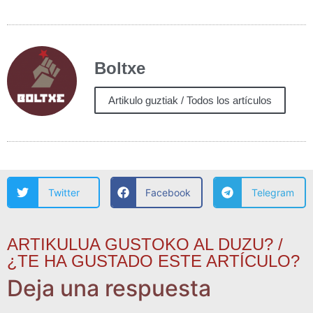
Boltxe
Artikulo guztiak / Todos los artículos
Twitter
Facebook
Telegram
ARTIKULUA GUSTOKO AL DUZU? /
¿TE HA GUSTADO ESTE ARTÍCULO?
Deja una respuesta