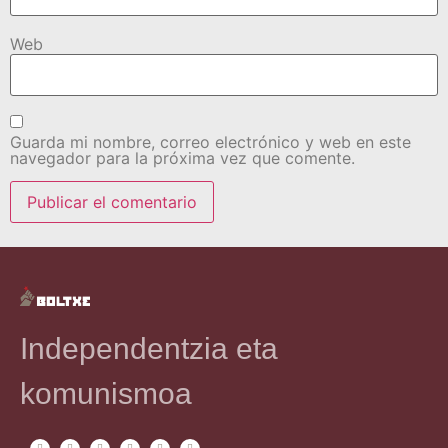
Web
Guarda mi nombre, correo electrónico y web en este
navegador para la próxima vez que comente.
Independentzia eta
komunismoa