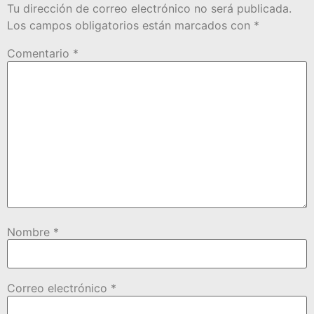
Tu dirección de correo electrónico no será publicada.
Los campos obligatorios están marcados con
*
Comentario
*
Nombre
*
Correo electrónico
*