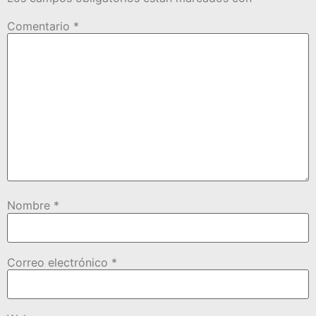
Comentario
*
Nombre
*
Correo electrónico
*