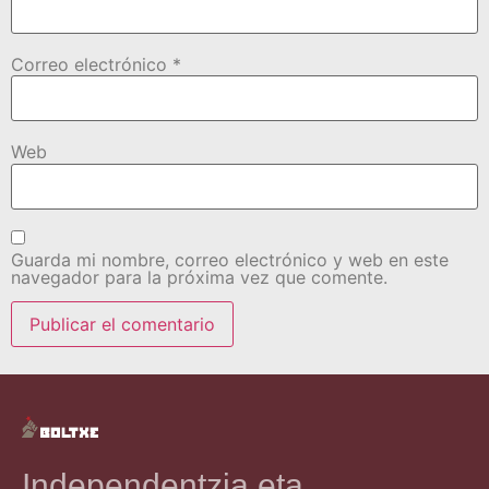
Correo electrónico
*
Web
Guarda mi nombre, correo electrónico y web en este
navegador para la próxima vez que comente.
Independentzia eta