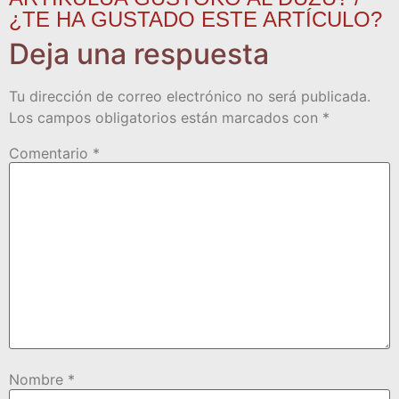
¿TE HA GUSTADO ESTE ARTÍCULO?
Deja una respuesta
Tu dirección de correo electrónico no será publicada.
Los campos obligatorios están marcados con
*
Comentario
*
Nombre
*