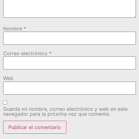
Nombre
*
Correo electrónico
*
Web
Guarda mi nombre, correo electrónico y web en este
navegador para la próxima vez que comente.