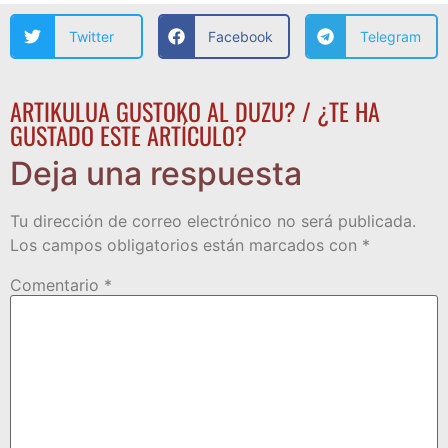
Twitter
Facebook
Telegram
ARTIKULUA GUSTOKO AL DUZU? / ¿TE HA
GUSTADO ESTE ARTÍCULO?
Deja una respuesta
Tu dirección de correo electrónico no será publicada.
Los campos obligatorios están marcados con
*
Comentario
*