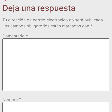
Deja una respuesta
Tu dirección de correo electrónico no será publicada.
Los campos obligatorios están marcados con
*
Comentario
*
Nombre
*