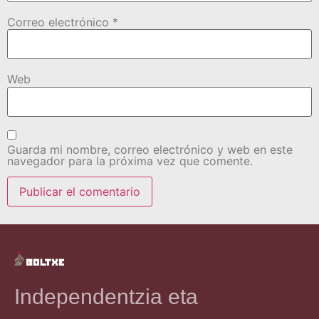
Correo electrónico
*
Web
Guarda mi nombre, correo electrónico y web en este
navegador para la próxima vez que comente.
Independentzia eta