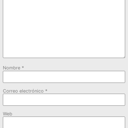
Nombre
*
Correo electrónico
*
Web