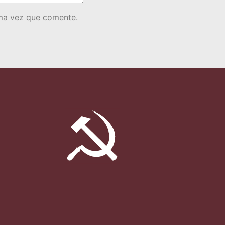
ima vez que comente.