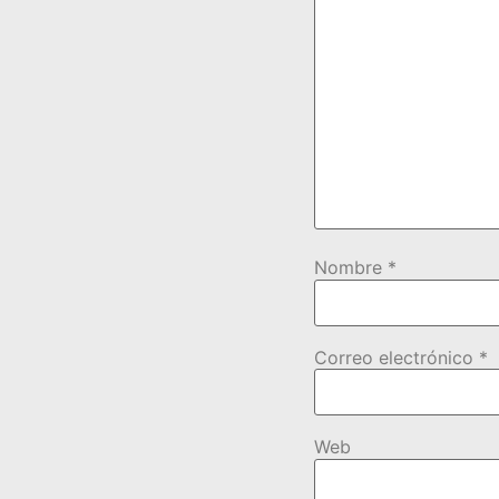
Nombre
*
Correo electrónico
*
Web