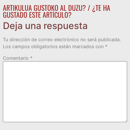
ARTIKULUA GUSTOKO AL DUZU? / ¿TE HA
GUSTADO ESTE ARTÍCULO?
Deja una respuesta
Tu dirección de correo electrónico no será publicada.
Los campos obligatorios están marcados con
*
Comentario
*