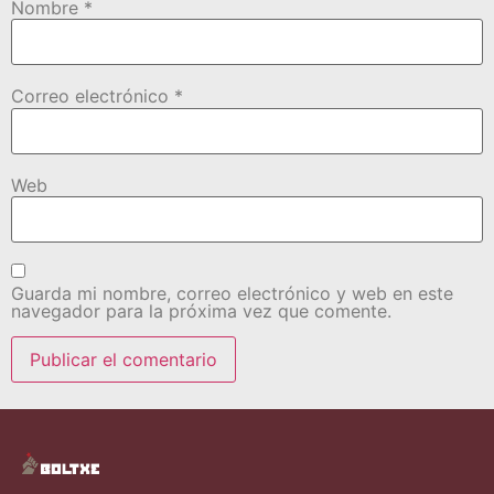
Nombre
*
Correo electrónico
*
Web
Guarda mi nombre, correo electrónico y web en este
navegador para la próxima vez que comente.