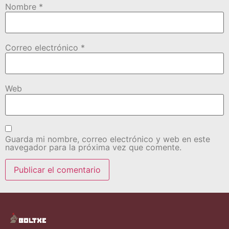
Nombre
*
Correo electrónico
*
Web
Guarda mi nombre, correo electrónico y web en este
navegador para la próxima vez que comente.