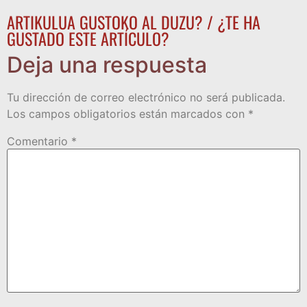
ARTIKULUA GUSTOKO AL DUZU? / ¿TE HA
GUSTADO ESTE ARTÍCULO?
Deja una respuesta
Tu dirección de correo electrónico no será publicada.
Los campos obligatorios están marcados con
*
Comentario
*