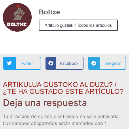
Boltxe
Artikulo guztiak / Todos los artículos
Twitter
Facebook
Telegram
ARTIKULUA GUSTOKO AL DUZU? /
¿TE HA GUSTADO ESTE ARTÍCULO?
Deja una respuesta
Tu dirección de correo electrónico no será publicada.
Los campos obligatorios están marcados con
*