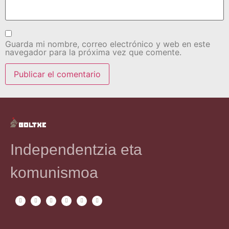
Guarda mi nombre, correo electrónico y web en este
navegador para la próxima vez que comente.
Independentzia eta
komunismoa