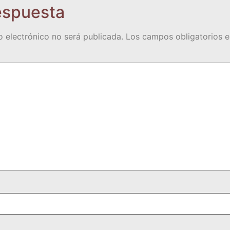
espuesta
o electrónico no será publicada.
Los campos obligatorios 