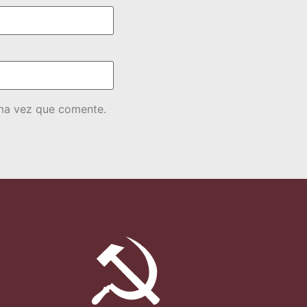
ima vez que comente.