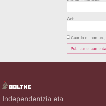
Web
Guarda mi nombre, 
Independentzia eta