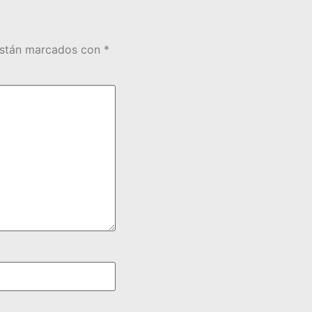
están marcados con
*