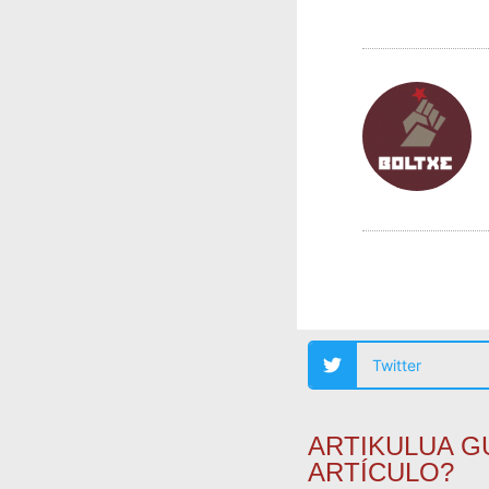
Twitter
ARTIKULUA G
ARTÍCULO?