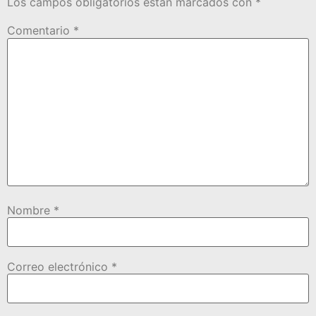
Los campos obligatorios están marcados con
*
Comentario
*
Nombre
*
Correo electrónico
*