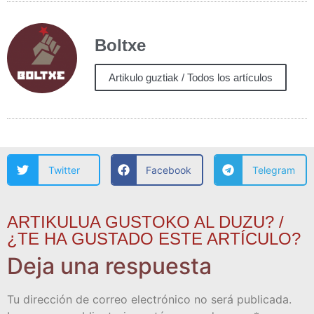
Boltxe
Artikulo guztiak / Todos los artículos
Twitter
Facebook
Telegram
ARTIKULUA GUSTOKO AL DUZU? /
¿TE HA GUSTADO ESTE ARTÍCULO?
Deja una respuesta
Tu dirección de correo electrónico no será publicada.