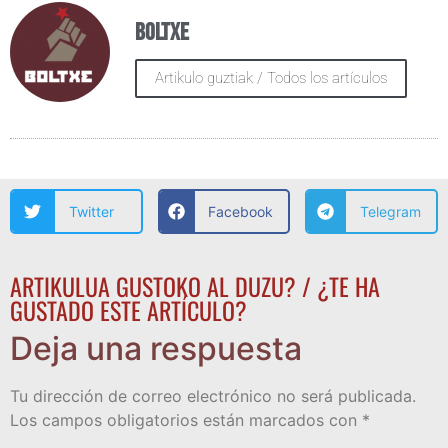
Boltxe
Artikulo guztiak / Todos los artículos
Twitter
Facebook
Telegram
ARTIKULUA GUSTOKO AL DUZU? / ¿TE HA
GUSTADO ESTE ARTÍCULO?
Deja una respuesta
Tu dirección de correo electrónico no será publicada.
Los campos obligatorios están marcados con
*