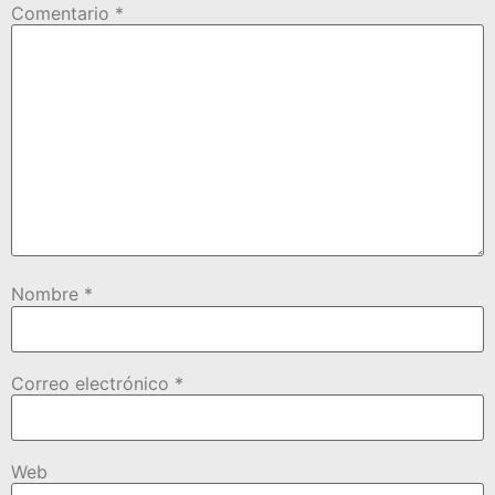
Comentario
*
Nombre
*
Correo electrónico
*
Web