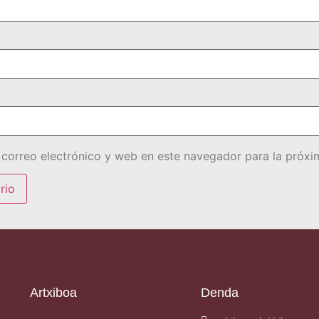
correo electrónico y web en este navegador para la próx
Artxiboa
Denda