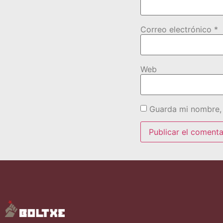
Correo electrónico
*
Web
Guarda mi nombre, 