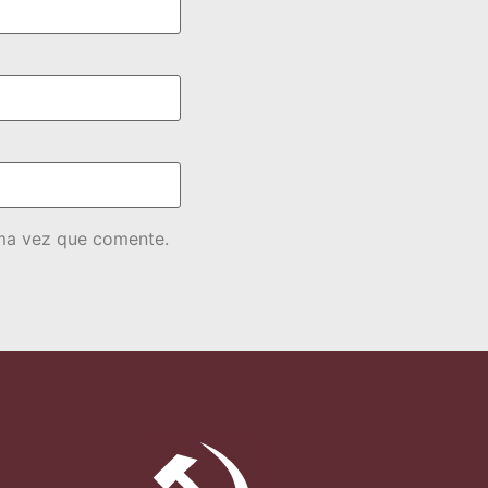
ima vez que comente.