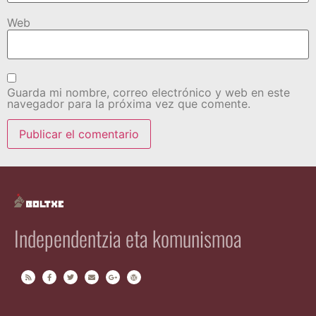
Web
Guarda mi nombre, correo electrónico y web en este
navegador para la próxima vez que comente.
Independentzia eta komunismoa