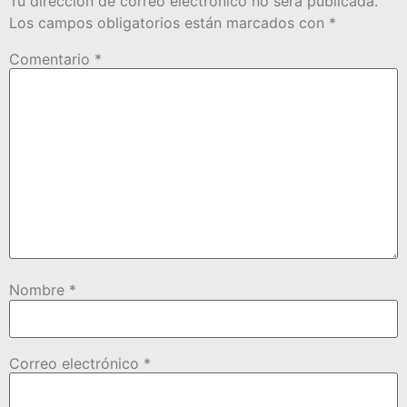
Tu dirección de correo electrónico no será publicada.
Los campos obligatorios están marcados con
*
Comentario
*
Nombre
*
Correo electrónico
*