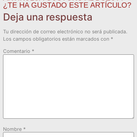
¿TE HA GUSTADO ESTE ARTÍCULO?
Deja una respuesta
Tu dirección de correo electrónico no será publicada.
Los campos obligatorios están marcados con
*
Comentario
*
Nombre
*