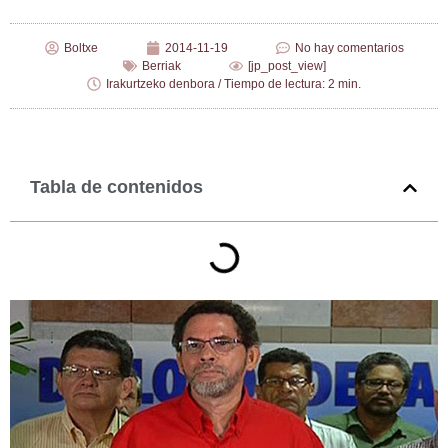
Boltxe
2014-11-19
No hay comentarios
Berriak
[jp_post_view]
Irakurtzeko denbora / Tiempo de lectura: 2 min.
Tabla de contenidos