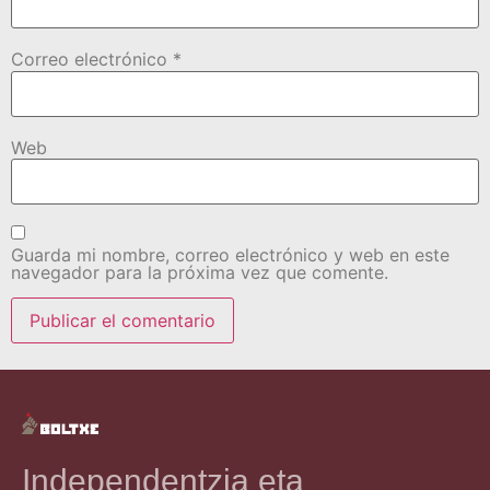
Correo electrónico
*
Web
Guarda mi nombre, correo electrónico y web en este
navegador para la próxima vez que comente.
Independentzia eta