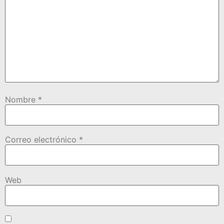
Nombre
*
Correo electrónico
*
Web