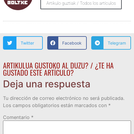
Artikulo guztiak / Todos los artículos
Twitter
Facebook
Telegram
ARTIKULUA GUSTOKO AL DUZU? / ¿TE HA
GUSTADO ESTE ARTÍCULO?
Deja una respuesta
Tu dirección de correo electrónico no será publicada.
Los campos obligatorios están marcados con
*
Comentario
*