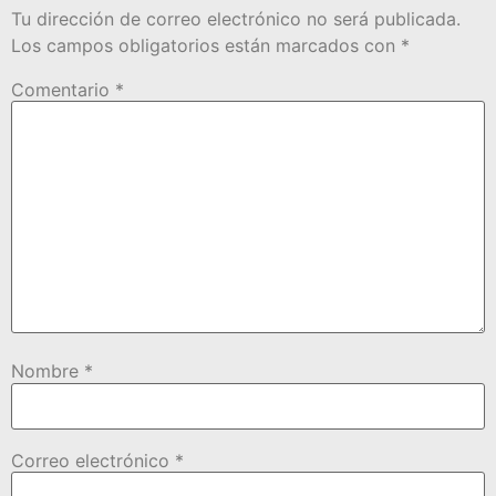
Tu dirección de correo electrónico no será publicada.
Los campos obligatorios están marcados con
*
Comentario
*
Nombre
*
Correo electrónico
*