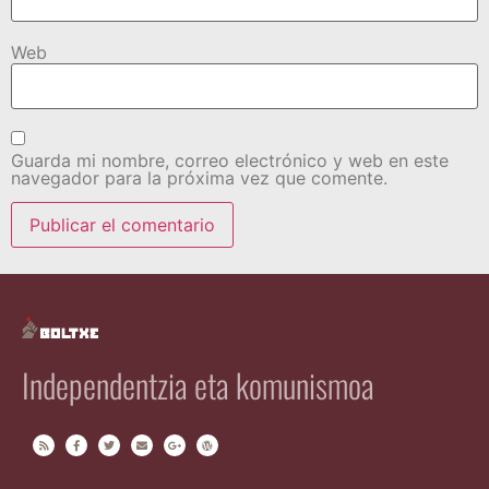
Web
Guarda mi nombre, correo electrónico y web en este
navegador para la próxima vez que comente.
Independentzia eta komunismoa