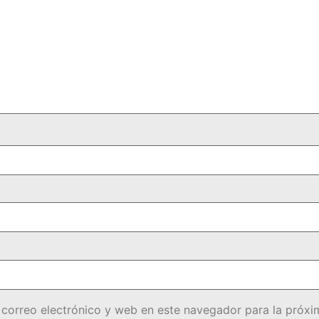
correo electrónico y web en este navegador para la próx