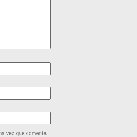
ima vez que comente.