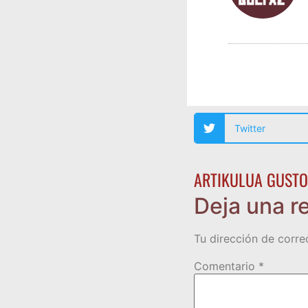
Twitter
ARTIKULUA GUSTO
Deja una r
Tu dirección de corre
Comentario
*