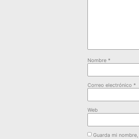
Nombre
*
Correo electrónico
*
Web
Guarda mi nombre, 