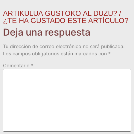
ARTIKULUA GUSTOKO AL DUZU? /
¿TE HA GUSTADO ESTE ARTÍCULO?
Deja una respuesta
Tu dirección de correo electrónico no será publicada.
Los campos obligatorios están marcados con
*
Comentario
*