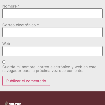
Nombre
*
Correo electrónico
*
Web
Guarda mi nombre, correo electrónico y web en este
navegador para la próxima vez que comente.