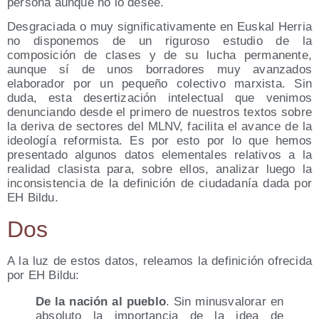
persona aunque no lo desee.
Desgraciada o muy significativamente en Euskal Herria
no disponemos de un riguroso estudio de la
composición de clases y de su lucha permanente,
aunque sí de unos borradores muy avanzados
elaborador por un pequeño colectivo marxista. Sin
duda, esta desertización intelectual que venimos
denunciando desde el primero de nuestros textos sobre
la deriva de sectores del MLNV, facilita el avance de la
ideología reformista. Es por esto por lo que hemos
presentado algunos datos elementales relativos a la
realidad clasista para, sobre ellos, analizar luego la
inconsistencia de la definición de ciudadanía dada por
EH Bildu.
Dos
A la luz de estos datos, releamos la definición ofrecida
por EH Bildu:
De la nación al pueblo
. Sin minusvalorar en
absoluto la importancia de la idea de