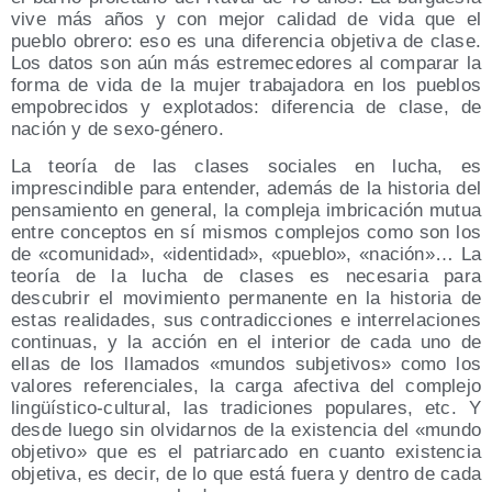
vive más años y con mejor calidad de vida que el
pueblo obrero: eso es una diferencia objetiva de clase.
Los datos son aún más estremecedores al comparar la
forma de vida de la mujer trabajadora en los pueblos
empobrecidos y explotados: diferencia de clase, de
nación y de sexo-género.
La teoría de las clases sociales en lucha, es
imprescindible para entender, además de la historia del
pensamiento en general, la compleja imbricación mutua
entre conceptos en sí mismos complejos como son los
de «comunidad», «identidad», «pueblo», «nación»… La
teoría de la lucha de clases es necesaria para
descubrir el movimiento permanente en la historia de
estas realidades, sus contradicciones e interrelaciones
continuas, y la acción en el interior de cada uno de
ellas de los llamados «mundos subjetivos» como los
valores referenciales, la carga afectiva del complejo
lingüístico-cultural, las tradiciones populares, etc. Y
desde luego sin olvidarnos de la existencia del «mundo
objetivo» que es el patriarcado en cuanto existencia
objetiva, es decir, de lo que está fuera y dentro de cada