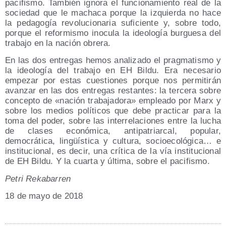
pacifismo. También ignora el funcionamiento real de la
sociedad que le machaca porque la izquierda no hace
la pedagogía revolucionaria suficiente y, sobre todo,
porque el reformismo inocula la ideología burguesa del
trabajo en la nación obrera.
En las dos entregas hemos analizado el pragmatismo y
la ideología del trabajo en EH Bildu. Era necesario
empezar por estas cuestiones porque nos permitirán
avanzar en las dos entregas restantes: la tercera sobre
concepto de «nación trabajadora» empleado por Marx y
sobre los medios políticos que debe practicar para la
toma del poder, sobre las interrelaciones entre la lucha
de clases económica, antipatriarcal, popular,
democrática, lingüística y cultura, socioecológica… e
institucional, es decir, una crítica de la vía institucional
de EH Bildu. Y la cuarta y última, sobre el pacifismo.
Petri Rekabarren
18 de mayo de 2018