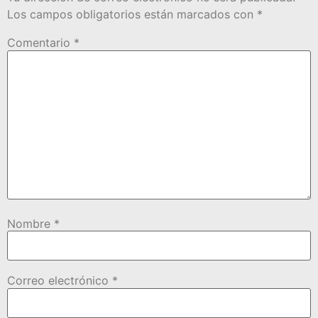
Los campos obligatorios están marcados con
*
Comentario
*
Nombre
*
Correo electrónico
*