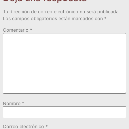
Tu dirección de correo electrónico no será publicada.
Los campos obligatorios están marcados con
*
Comentario
*
Nombre
*
Correo electrónico
*