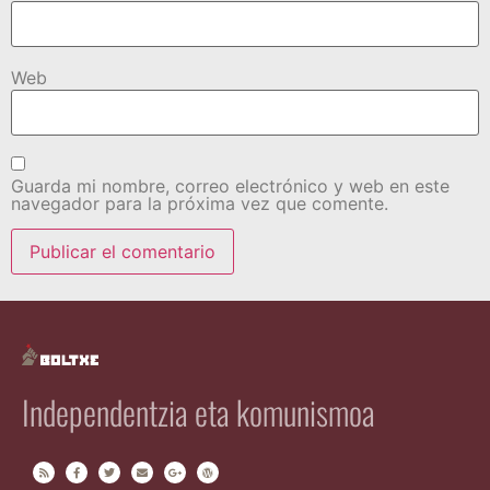
Web
Guarda mi nombre, correo electrónico y web en este
navegador para la próxima vez que comente.
Independentzia eta komunismoa