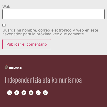
Web
Guarda mi nombre, correo electrónico y web en este
navegador para la próxima vez que comente.
Independentzia eta komunismoa