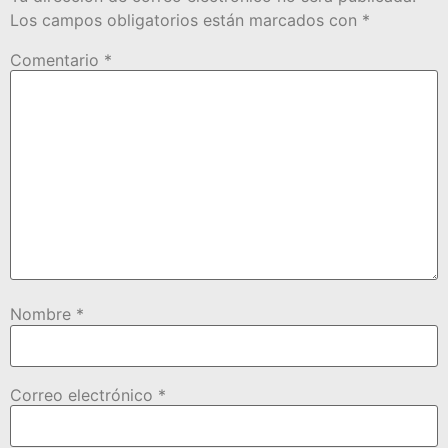
Los campos obligatorios están marcados con
*
Comentario
*
Nombre
*
Correo electrónico
*