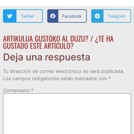
Twitter
Facebook
Telegram
ARTIKULUA GUSTOKO AL DUZU? / ¿TE HA
GUSTADO ESTE ARTÍCULO?
Deja una respuesta
Tu dirección de correo electrónico no será publicada.
Los campos obligatorios están marcados con
*
Comentario
*