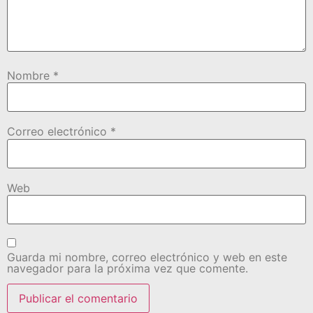
Nombre
*
Correo electrónico
*
Web
Guarda mi nombre, correo electrónico y web en este
navegador para la próxima vez que comente.